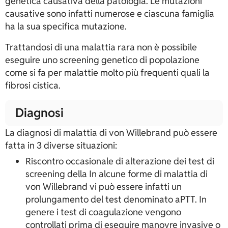
genetica causativa della patologia. Le mutazioni
causative sono infatti numerose e ciascuna famiglia
ha la sua specifica mutazione.
Trattandosi di una malattia rara non è possibile
eseguire uno screening genetico di popolazione
come si fa per malattie molto più frequenti quali la
fibrosi cistica.
Diagnosi
La diagnosi di malattia di von Willebrand può essere
fatta in 3 diverse situazioni:
Riscontro occasionale di alterazione dei test di
screening della In alcune forme di malattia di
von Willebrand vi può essere infatti un
prolungamento del test denominato aPTT. In
genere i test di coagulazione vengono
controllati prima di eseguire manovre invasive o