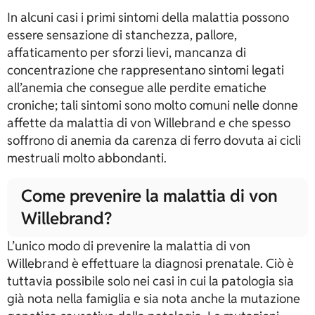
In alcuni casi i primi sintomi della malattia possono
essere sensazione di stanchezza, pallore,
affaticamento per sforzi lievi, mancanza di
concentrazione che rappresentano sintomi legati
all’anemia che consegue alle perdite ematiche
croniche; tali sintomi sono molto comuni nelle donne
affette da malattia di von Willebrand e che spesso
soffrono di anemia da carenza di ferro dovuta ai cicli
mestruali molto abbondanti.
Come prevenire la malattia di von
Willebrand?
L’unico modo di prevenire la malattia di von
Willebrand è effettuare la diagnosi prenatale. Ciò è
tuttavia possibile solo nei casi in cui la patologia sia
già nota nella famiglia e sia nota anche la mutazione