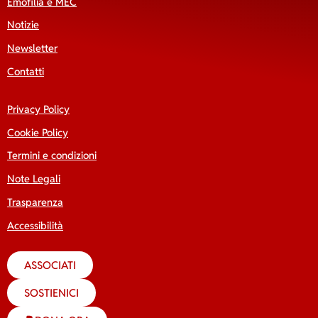
Emofilia e MEC
Notizie
Newsletter
Contatti
Privacy Policy
Cookie Policy
Termini e condizioni
Note Legali
Trasparenza
Accessibilità
ASSOCIATI
SOSTIENICI