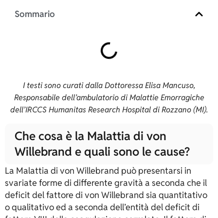
Sommario
I testi sono curati dalla Dottoressa Elisa Mancuso,
Responsabile dell’ambulatorio di Malattie Emorragiche
dell’IRCCS Humanitas Research Hospital di Rozzano (MI).
Che cosa è la Malattia di von
Willebrand e quali sono le cause?
La Malattia di von Willebrand può presentarsi in
svariate forme di differente gravità a seconda che il
deficit del fattore di von Willebrand sia quantitativo
o qualitativo ed a seconda dell’entità del deficit di