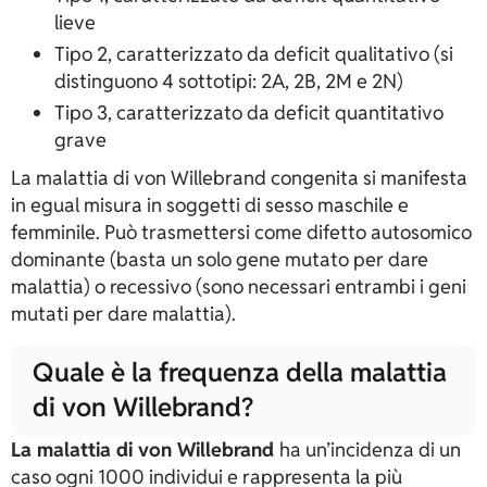
lieve
Tipo 2, caratterizzato da deficit qualitativo (si
distinguono 4 sottotipi: 2A, 2B, 2M e 2N)
Tipo 3, caratterizzato da deficit quantitativo
grave
La malattia di von Willebrand congenita si manifesta
in egual misura in soggetti di sesso maschile e
femminile. Può trasmettersi come difetto autosomico
dominante (basta un solo gene mutato per dare
malattia) o recessivo (sono necessari entrambi i geni
mutati per dare malattia).
Quale è la frequenza della malattia
di von Willebrand?
La malattia di von Willebrand
ha un’incidenza di un
caso ogni 1000 individui e rappresenta la più