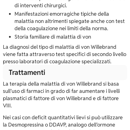
di interventi chirurgici.
Manifestazioni emorragiche tipiche della
malattia non altrimenti spiegate anche con test
della coagulazione nei limiti della norma.
Storia familiare di malattia di von
La diagnosi del tipo di malattia di von Willebrand
viene fatta attraverso test specifici di secondo livello
presso laboratori di coagulazione specializzati.
Trattamenti
La terapia della malattia di von Willebrand si basa
sull’uso di farmaci in grado di far aumentare i livelli
plasmatici di fattore di von Willebrand e di fattore
VIII.
Nei casi con deficit quantitativi lievi si può utilizzare
la Desmopressina o DDAVP, analogo dell’ormone