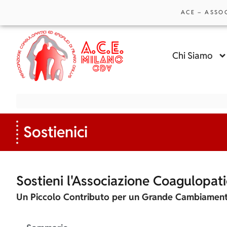
ACE – ASSO
Chi Siamo
Sostienici
Sostieni l'Associazione Coagulopati
Un Piccolo Contributo per un Grande Cambiament