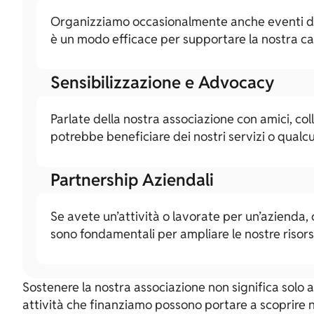
Organizziamo occasionalmente anche eventi di r
è un modo efficace per supportare la nostra cau
Sensibilizzazione e Advocacy
Parlate della nostra associazione con amici, co
potrebbe beneficiare dei nostri servizi o qualc
Partnership Aziendali
Se avete un’attività o lavorate per un’azienda, 
sono fondamentali per ampliare le nostre risorse
Sostenere la nostra associazione non significa solo 
attività che finanziamo possono portare a scoprire nu