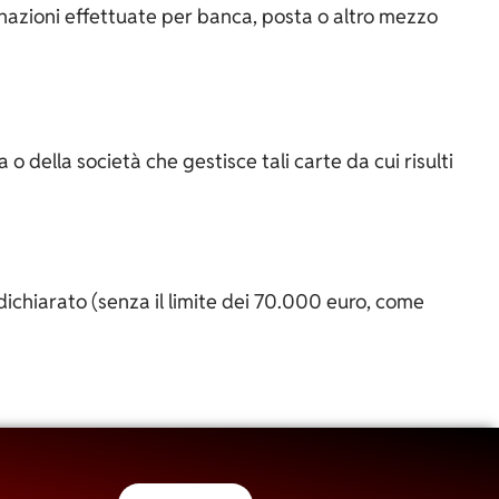
onazioni effettuate per banca, posta o altro mezzo
della società che gestisce tali carte da cui risulti
ichiarato (senza il limite dei 70.000 euro, come