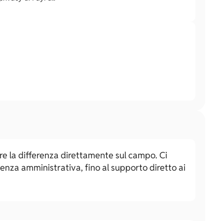
are la differenza direttamente sul campo. Ci
stenza amministrativa, fino al supporto diretto ai