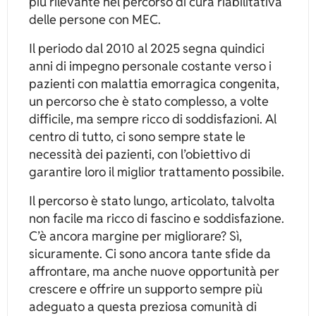
più rilevante nel percorso di cura riabilitativa
delle persone con MEC.
Il periodo dal 2010 al 2025 segna quindici
anni di impegno personale costante verso i
pazienti con malattia emorragica congenita,
un percorso che è stato complesso, a volte
difficile, ma sempre ricco di soddisfazioni. Al
centro di tutto, ci sono sempre state le
necessità dei pazienti, con l’obiettivo di
garantire loro il miglior trattamento possibile.
Il percorso è stato lungo, articolato, talvolta
non facile ma ricco di fascino e soddisfazione.
C’è ancora margine per migliorare? Sì,
sicuramente. Ci sono ancora tante sfide da
affrontare, ma anche nuove opportunità per
crescere e offrire un supporto sempre più
adeguato a questa preziosa comunità di