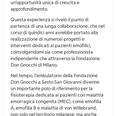
un’opportunità unica di crescita e
approfondimento.
Questa esperienza si rivelò il punto di
partenza di una lunga collaborazione, che nel
corso di quindici anni avrebbe portato alla
realizzazione di numerosi progetti e
interventi dedicati ai pazienti emofilici,
coinvolgendomi sia come professionista
indipendente che attraverso la Fondazione
Don Gnocchi di Milano.
Nel tempo, l’ambulatorio della Fondazione
Don Gnocchi a Sesto San Giovanni divenne
un importante polo di riferimento per la
fisioterapia dedicata ai pazienti con malattia
emorragica congenita (MEC), come emofilia
A, emofilia B e malattia di von Willebrand,
non solo nel territorio milanese, ma anche