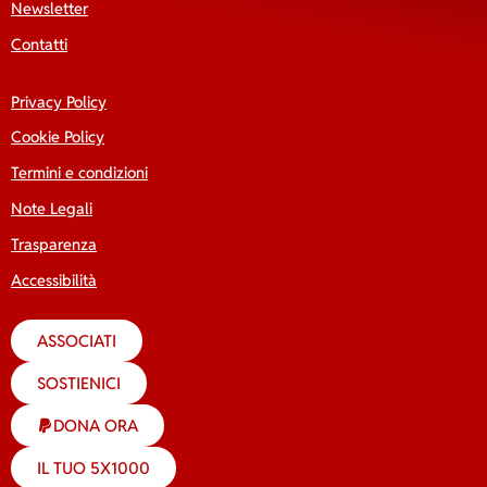
Newsletter
Contatti
Privacy Policy
Cookie Policy
Termini e condizioni
Note Legali
Trasparenza
Accessibilità
ASSOCIATI
SOSTIENICI
DONA ORA
IL TUO 5X1000