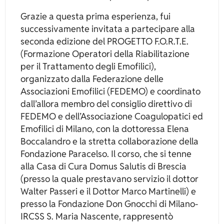
Grazie a questa prima esperienza, fui
successivamente invitata a partecipare alla
seconda edizione del PROGETTO F.O.R.T.E.
(Formazione Operatori della Riabilitazione
per il Trattamento degli Emofilici),
organizzato dalla Federazione delle
Associazioni Emofilici (FEDEMO) e coordinato
dall’allora membro del consiglio direttivo di
FEDEMO e dell’Associazione Coagulopatici ed
Emofilici di Milano, con la dottoressa Elena
Boccalandro e la stretta collaborazione della
Fondazione Paracelso. Il corso, che si tenne
alla Casa di Cura Domus Salutis di Brescia
(presso la quale prestavano servizio il dottor
Walter Passeri e il Dottor Marco Martinelli) e
presso la Fondazione Don Gnocchi di Milano-
IRCSS S. Maria Nascente, rappresentò