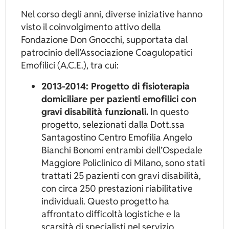
Nel corso degli anni, diverse iniziative hanno
visto il coinvolgimento attivo della
Fondazione Don Gnocchi, supportata dal
patrocinio dell’Associazione Coagulopatici
Emofilici (A.C.E.), tra cui:
2013-2014: Progetto di fisioterapia
domiciliare per pazienti emofilici con
gravi disabilità funzionali.
In questo
progetto, selezionati dalla Dott.ssa
Santagostino Centro Emofilia Angelo
Bianchi Bonomi entrambi dell’Ospedale
Maggiore Policlinico di Milano, sono stati
trattati 25 pazienti con gravi disabilità,
con circa 250 prestazioni riabilitative
individuali. Questo progetto ha
affrontato difficoltà logistiche e la
scarsità di specialisti nel servizio