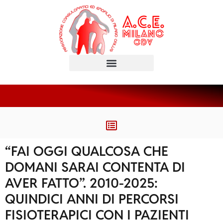
“FAI OGGI QUALCOSA CHE
DOMANI SARAI CONTENTA DI
AVER FATTO”. 2010-2025:
QUINDICI ANNI DI PERCORSI
FISIOTERAPICI CON I PAZIENTI