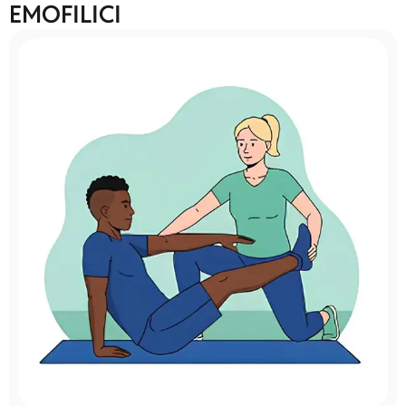
EMOFILICI