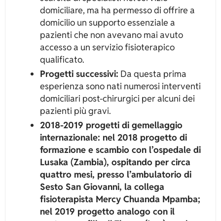
domiciliare, ma ha permesso di offrire a
domicilio un supporto essenziale a
pazienti che non avevano mai avuto
accesso a un servizio fisioterapico
qualificato.
Progetti successivi:
Da questa prima
esperienza sono nati numerosi interventi
domiciliari post-chirurgici per alcuni dei
pazienti più gravi.
2018-2019 progetti di gemellaggio
internazionale: nel 2018 progetto di
formazione e scambio con l’ospedale di
Lusaka (Zambia), ospitando per circa
quattro mesi, presso l’ambulatorio di
Sesto San Giovanni, la collega
fisioterapista Mercy Chuanda Mpamba;
nel 2019 progetto analogo con il