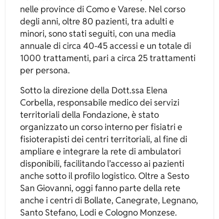
nelle province di Como e Varese. Nel corso
degli anni, oltre 80 pazienti, tra adulti e
minori, sono stati seguiti, con una media
annuale di circa 40-45 accessi e un totale di
1000 trattamenti, pari a circa 25 trattamenti
per persona.
Sotto la direzione della Dott.ssa Elena
Corbella, responsabile medico dei servizi
territoriali della Fondazione, è stato
organizzato un corso interno per fisiatri e
fisioterapisti dei centri territoriali, al fine di
ampliare e integrare la rete di ambulatori
disponibili, facilitando l’accesso ai pazienti
anche sotto il profilo logistico. Oltre a Sesto
San Giovanni, oggi fanno parte della rete
anche i centri di Bollate, Canegrate, Legnano,
Santo Stefano, Lodi e Cologno Monzese.