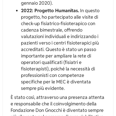
gennaio 2020).
2022: Progetto Humanitas.
In questo
progetto, ho partecipato alle visite di
check-up fisiatrico-fisioterapico con
cadenza bimestrale, offrendo
valutazioni individuali e indirizzando i
pazienti verso i centri fisioterapici più
accreditati. Questo è stato un passo
importante per ampliare la rete di
operatori qualificati (fisiatri e
fisioterapisti), poiché la necessità di
professionisti con competenze
specifiche per le MEC è diventata
sempre più evidente.
È stato così, attraverso una presenza attenta
e responsabile che il coinvolgimento della
Fondazione Don Gnocchi è diventato sempre