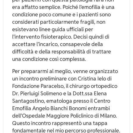
era affatto semplice. Poiché l’emofilia è una
condizione poco comune e i pazienti sono
considerati particolarmente fragili, non
esistevano linee guida ufficiali per
l’intervento fisioterapico. Decisi quindi di
accettare l’incarico, consapevole della
difficoltà e della responsabilità di trattare
una condizione così complessa.
Per prepararmi al meglio, venne organizzato
un incontro preliminare con Cristina Ielo di
Fondazione Paracelso, il chirurgo ortopedico
Dr. Pierluigi Solimeno e la Dott.ssa Elena
Santagostino, ematologa presso il Centro
Emofilia Angelo Bianchi Bonomi entrambi
dell’Ospedale Maggiore Policlinico di Milano.
Questo incontro rappresentò una tappa
fondamentale nel mio percorso professionale.