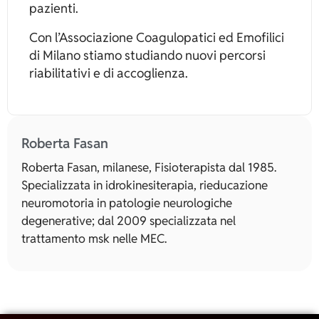
pazienti.
Con l’Associazione Coagulopatici ed Emofilici
di Milano stiamo studiando nuovi percorsi
riabilitativi e di accoglienza.
Roberta Fasan
Roberta Fasan, milanese, Fisioterapista dal 1985.
Specializzata in idrokinesiterapia, rieducazione
neuromotoria in patologie neurologiche
degenerative; dal 2009 specializzata nel
trattamento msk nelle MEC.