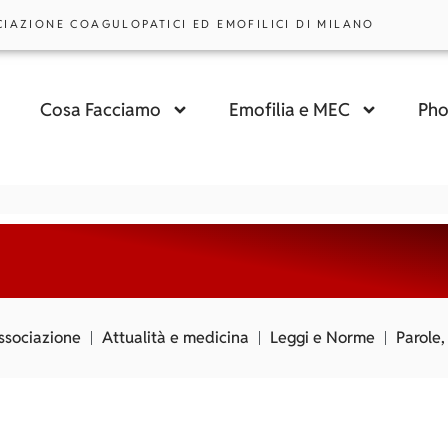
CIAZIONE COAGULOPATICI ED EMOFILICI DI MILANO
Cosa Facciamo
Emofilia e MEC
Pho
associazione
Attualità e medicina
Leggi e Norme
Parole,