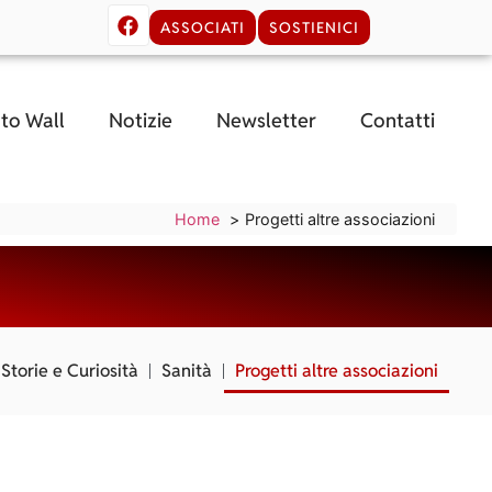
ASSOCIATI
SOSTIENICI
to Wall
Notizie
Newsletter
Contatti
Home
Progetti altre associazioni
 Storie e Curiosità
Sanità
Progetti altre associazioni