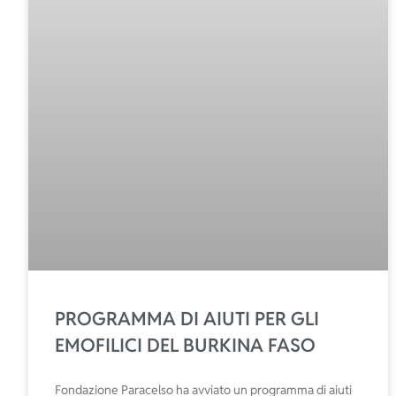
PROGRAMMA DI AIUTI PER GLI
EMOFILICI DEL BURKINA FASO
Fondazione Paracelso ha avviato un programma di aiuti