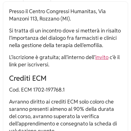
Presso il Centro Congressi Humanitas, Via
Manzoni 113, Rozzano (MI).
Si tratta di un incontro dove si metterà in risalto
l’importanza del dialogo fra farmacisti e clinici
nella gestione della terapia dell’emofilia.
L’iscrizione è gratuita; all’interno dell’
invito
c’è il
link per iscriversi.
Crediti ECM
Cod. ECM 1702-197768.1
Avranno diritto ai crediti ECM solo coloro che
saranno presenti almeno al 90% della durata
del corso, avranno superato la verifica
dell’apprendimento e consegnato la scheda di
valutazione evento