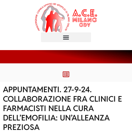
APPUNTAMENTI. 27-9-24.
COLLABORAZIONE FRA CLINICI E
FARMACISTI NELLA CURA
DELL’EMOFILIA: UN’ALLEANZA
PREZIOSA