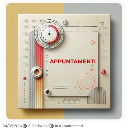
24/09/2024
di
Redazione
in
Appuntamenti