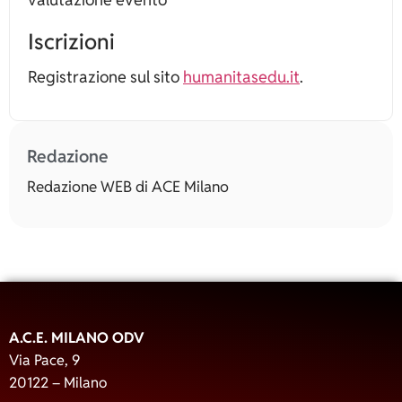
Iscrizioni
Registrazione sul sito
humanitasedu.it
.
Redazione
Redazione WEB di ACE Milano
A.C.E. MILANO ODV
Via Pace, 9
20122 – Milano