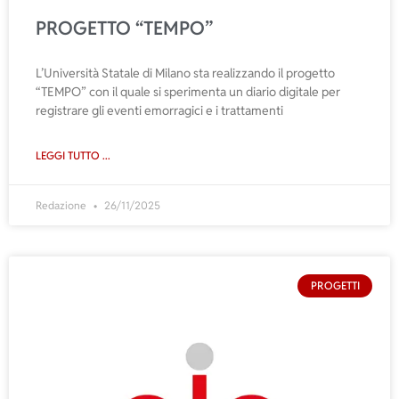
PROGETTO “TEMPO”
L’Università Statale di Milano sta realizzando il progetto
“TEMPO” con il quale si sperimenta un diario digitale per
registrare gli eventi emorragici e i trattamenti
LEGGI TUTTO ...
Redazione
26/11/2025
PROGETTI