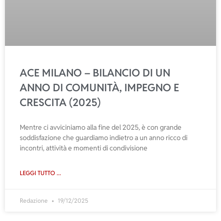
ACE MILANO – BILANCIO DI UN
ANNO DI COMUNITÀ, IMPEGNO E
CRESCITA (2025)
Mentre ci avviciniamo alla fine del 2025, è con grande
soddisfazione che guardiamo indietro a un anno ricco di
incontri, attività e momenti di condivisione
LEGGI TUTTO ...
Redazione
19/12/2025