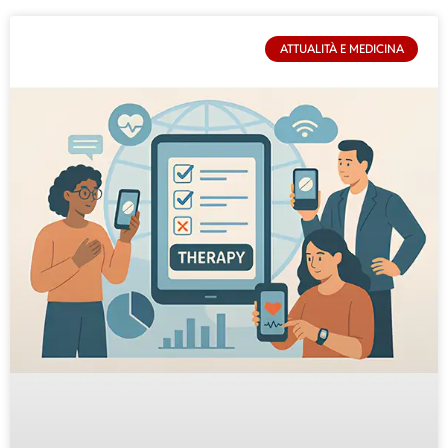
ATTUALITÀ E MEDICINA