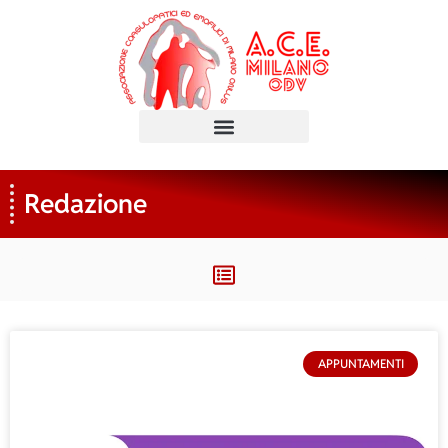
Redazione
APPUNTAMENTI