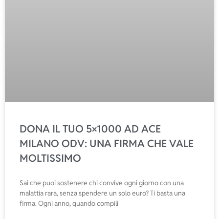
DONA IL TUO 5×1000 AD ACE
MILANO ODV: UNA FIRMA CHE VALE
MOLTISSIMO
Sai che puoi sostenere chi convive ogni giorno con una
malattia rara, senza spendere un solo euro? Ti basta una
firma. Ogni anno, quando compili