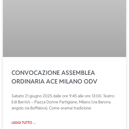
CONVOCAZIONE ASSEMBLEA
ORDINARIA ACE MILANO ODV
Sabato 21 giugno 2025 dalle ore 9:45 alle ore 13:00. Teatro
Edi Barrio’s – Piazza Donne Partigiane, Milano (via Barona
angolo via Boffalora). Come oramai tradizione
LEGGI TUTTO ...