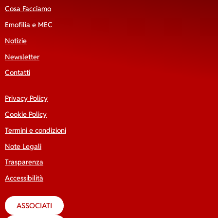
Cosa Facciamo
Emofilia e MEC
Notizie
Newsletter
Contatti
Privacy Policy
Cookie Policy
Termini e condizioni
Note Legali
Trasparenza
Accessibilità
ASSOCIATI