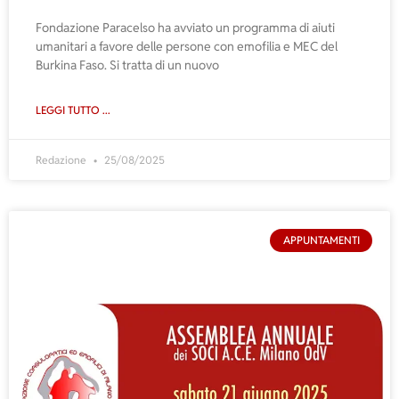
Fondazione Paracelso ha avviato un programma di aiuti
umanitari a favore delle persone con emofilia e MEC del
Burkina Faso. Si tratta di un nuovo
LEGGI TUTTO ...
Redazione
25/08/2025
APPUNTAMENTI