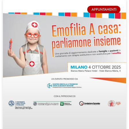
APPUNTAMENTI