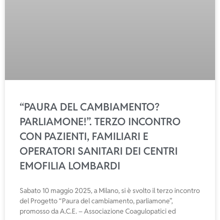
“PAURA DEL CAMBIAMENTO?
PARLIAMONE!”. TERZO INCONTRO
CON PAZIENTI, FAMILIARI E
OPERATORI SANITARI DEI CENTRI
EMOFILIA LOMBARDI
Sabato 10 maggio 2025, a Milano, si è svolto il terzo incontro
del Progetto “Paura del cambiamento, parliamone”,
promosso da A.C.E. – Associazione Coagulopatici ed