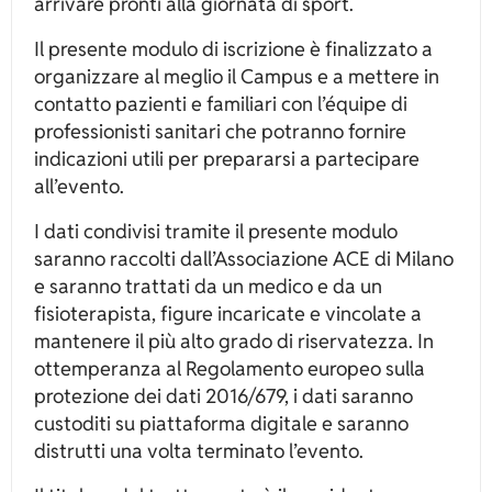
arrivare pronti alla giornata di sport.
Il presente modulo di iscrizione è finalizzato a
organizzare al meglio il Campus e a mettere in
contatto pazienti e familiari con l’équipe di
professionisti sanitari che potranno fornire
indicazioni utili per prepararsi a partecipare
all’evento.
I dati condivisi tramite il presente modulo
saranno raccolti dall’Associazione ACE di Milano
e saranno trattati da un medico e da un
fisioterapista, figure incaricate e vincolate a
mantenere il più alto grado di riservatezza. In
ottemperanza al Regolamento europeo sulla
protezione dei dati 2016/679, i dati saranno
custoditi su piattaforma digitale e saranno
distrutti una volta terminato l’evento.