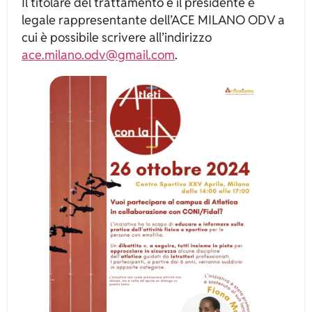
Il titolare del trattamento è il presidente e
legale rappresentante dell’ACE MILANO ODV a
cui è possibile scrivere all’indirizzo
ace.milano.odv@gmail.com
.