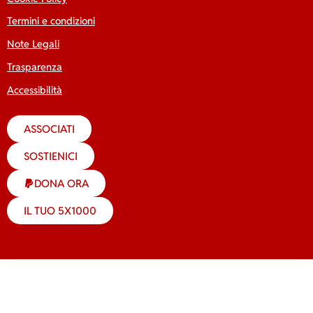
Termini e condizioni
Note Legali
Trasparenza
Accessibilità
ASSOCIATI
SOSTIENICI
DONA ORA
IL TUO 5X1000