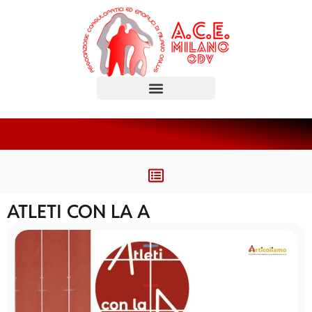
ATLETI CON LA A