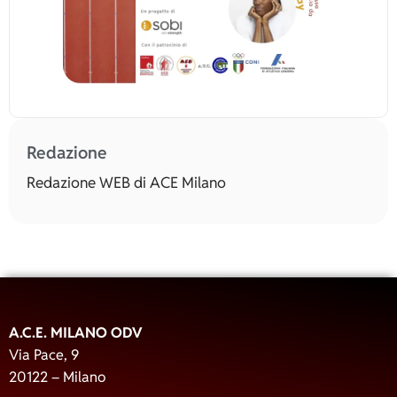
Redazione
Redazione WEB di ACE Milano
A.C.E. MILANO ODV
Via Pace, 9
20122 – Milano