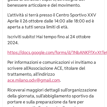
benessere articolare e del movimento.
L’attività si terrà presso il Centro Sportivo XXV
Aprile il 26 ottobre dalle 14:00 alle 18:00 ed è
aperta a tutti senza limiti di età.
Iscriviti subito! Hai tempo fino al 24 ottobre
2024.
https://docs.google.com/forms/d/1NbANKFfXvXt
Per informazioni e comunicazioni vi invitiamo a
scrivere all’Associazione ACE, titolare del
trattamento, all’indirizzo
ace.milano.odv@gmail.com
.
Riceverai maggiori dettagli sull’organizzazione
della giornata, sull’abbigliamento sportivo da
portare e sulla preparazione da fare per