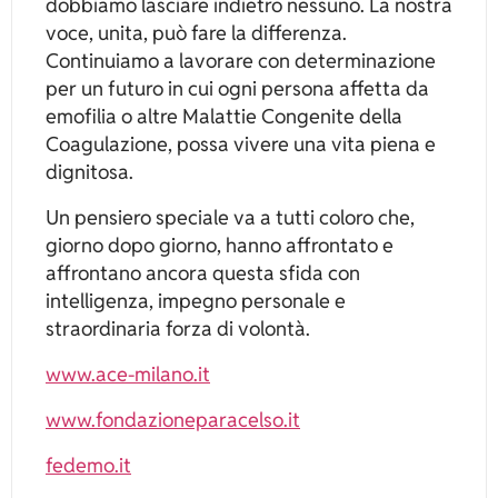
dobbiamo lasciare indietro nessuno. La nostra
voce, unita, può fare la differenza.
Continuiamo a lavorare con determinazione
per un futuro in cui ogni persona affetta da
emofilia o altre Malattie Congenite della
Coagulazione, possa vivere una vita piena e
dignitosa.
Un pensiero speciale va a tutti coloro che,
giorno dopo giorno, hanno affrontato e
affrontano ancora questa sfida con
intelligenza, impegno personale e
straordinaria forza di volontà.
www.ace-milano.it
www.fondazioneparacelso.it
fedemo.it