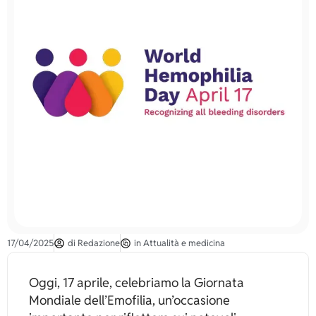
17/04/2025
di
Redazione
in
Attualità e medicina
Oggi, 17 aprile, celebriamo la Giornata
Mondiale dell’Emofilia, un’occasione