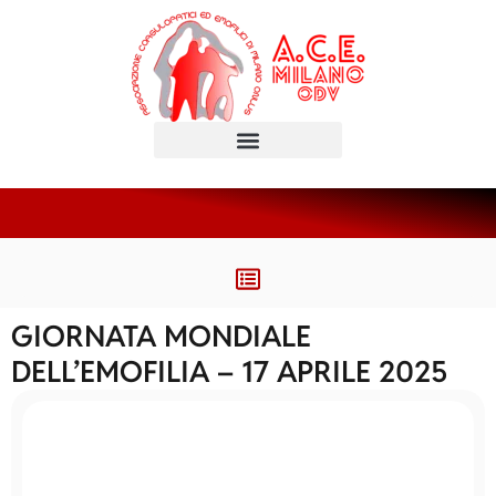
GIORNATA MONDIALE
DELL’EMOFILIA – 17 APRILE 2025