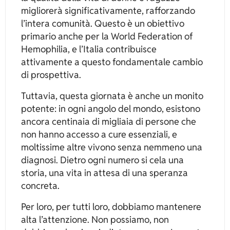
migliorerà significativamente, rafforzando
l’intera comunità. Questo è un obiettivo
primario anche per la World Federation of
Hemophilia, e l’Italia contribuisce
attivamente a questo fondamentale cambio
di prospettiva.
Tuttavia, questa giornata è anche un monito
potente: in ogni angolo del mondo, esistono
ancora centinaia di migliaia di persone che
non hanno accesso a cure essenziali, e
moltissime altre vivono senza nemmeno una
diagnosi. Dietro ogni numero si cela una
storia, una vita in attesa di una speranza
concreta.
Per loro, per tutti loro, dobbiamo mantenere
alta l’attenzione. Non possiamo, non